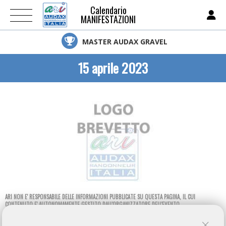
Calendario
MANIFESTAZIONI
MASTER AUDAX GRAVEL
15 aprile 2023
ARI NON E' RESPONSABILE DELLE INFORMAZIONI PUBBLICATE SU QUESTA PAGINA, IL CUI
CONTENUTO E' AUTONOMAMENTE GESTITO DALL'ORGANIZZATORE DELL'EVENTO.