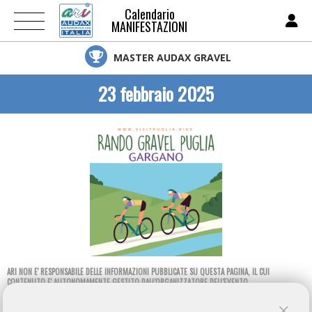
Calendario
MANIFESTAZIONI
MASTER AUDAX GRAVEL
23 febbraio 2025
ARI NON E' RESPONSABILE DELLE INFORMAZIONI PUBBLICATE SU QUESTA PAGINA, IL CUI
CONTENUTO E' AUTONOMAMENTE GESTITO DALL'ORGANIZZATORE DELL'EVENTO.