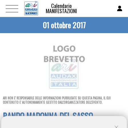
Calendario
MANIFESTAZIONI
01 ottobre 2017
ARI NON E' RESPONSABILE DELLE INFORMAZIONI PUBBLICATE SU QUESTA PAGINA, IL CUI
CONTENUTO E' AUTONOMAMENTE GESTITO DALL'ORGANIZZATORE DELL'EVENTO.
RANDO MADONNA DEL SASSO