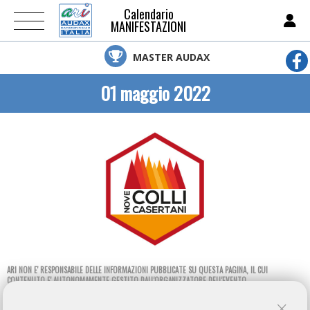
Calendario
MANIFESTAZIONI
MASTER AUDAX
01 maggio 2022
ARI NON E' RESPONSABILE DELLE INFORMAZIONI PUBBLICATE SU QUESTA PAGINA, IL CUI
CONTENUTO E' AUTONOMAMENTE GESTITO DALL'ORGANIZZATORE DELL'EVENTO.