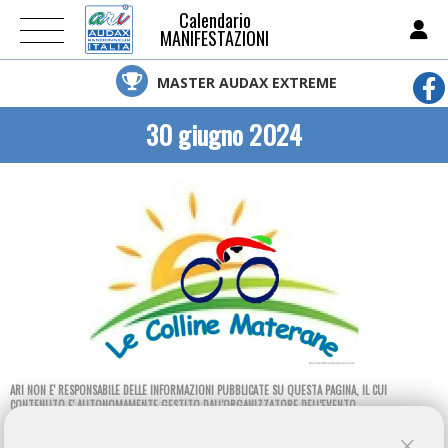
Calendario
MANIFESTAZIONI
MASTER AUDAX EXTREME
30 giugno 2024
ARI NON E' RESPONSABILE DELLE INFORMAZIONI PUBBLICATE SU QUESTA PAGINA, IL CUI
CONTENUTO E' AUTONOMAMENTE GESTITO DALL'ORGANIZZATORE DELL'EVENTO.