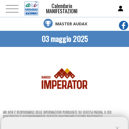
Calendario
MANIFESTAZIONI
MASTER AUDAX
03 maggio 2025
ARI NON E' RESPONSABILE DELLE INFORMAZIONI PUBBLICATE SU QUESTA PAGINA, IL CUI
CONTENUTO E' AUTONOMAMENTE GESTITO DALL'ORGANIZZATORE DELL'EVENTO.