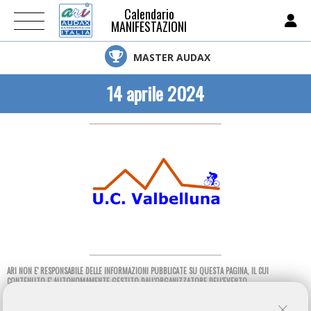
Calendario
MANIFESTAZIONI
MASTER AUDAX
14 aprile 2024
ARI NON E' RESPONSABILE DELLE INFORMAZIONI PUBBLICATE SU QUESTA PAGINA, IL CUI
CONTENUTO E' AUTONOMAMENTE GESTITO DALL'ORGANIZZATORE DELL'EVENTO.