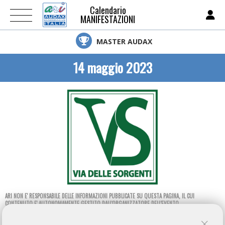
Calendario
MANIFESTAZIONI
MASTER AUDAX
14 maggio 2023
ARI NON E' RESPONSABILE DELLE INFORMAZIONI PUBBLICATE SU QUESTA PAGINA, IL CUI
CONTENUTO E' AUTONOMAMENTE GESTITO DALL'ORGANIZZATORE DELL'EVENTO.