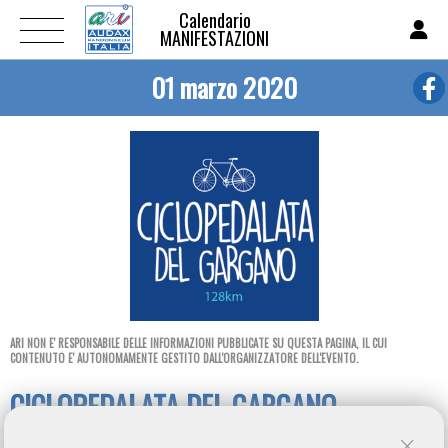
Calendario
MANIFESTAZIONI
01 marzo 2020
ARI NON E' RESPONSABILE DELLE INFORMAZIONI PUBBLICATE SU QUESTA PAGINA, IL CUI
CONTENUTO E' AUTONOMAMENTE GESTITO DALL'ORGANIZZATORE DELL'EVENTO.
CICLOPEDALATA DEL GARGANO