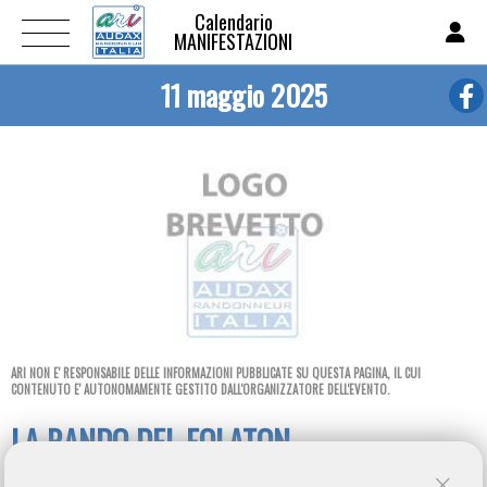
Calendario
MANIFESTAZIONI
11 maggio 2025
ARI NON E' RESPONSABILE DELLE INFORMAZIONI PUBBLICATE SU QUESTA PAGINA, IL CUI
CONTENUTO E' AUTONOMAMENTE GESTITO DALL'ORGANIZZATORE DELL'EVENTO.
LA RANDO DEL FOLATON