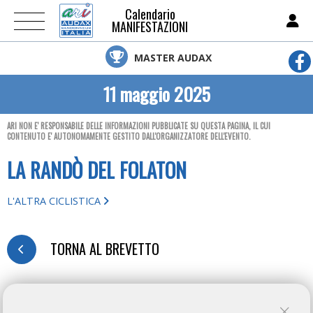
Calendario
MANIFESTAZIONI
MASTER AUDAX
11 maggio 2025
ARI NON E' RESPONSABILE DELLE INFORMAZIONI PUBBLICATE SU QUESTA PAGINA, IL CUI
CONTENUTO E' AUTONOMAMENTE GESTITO DALL'ORGANIZZATORE DELL'EVENTO.
LA RANDÒ DEL FOLATON
L'ALTRA CICLISTICA
TORNA AL BREVETTO
MODULO D'ISCRIZIONE