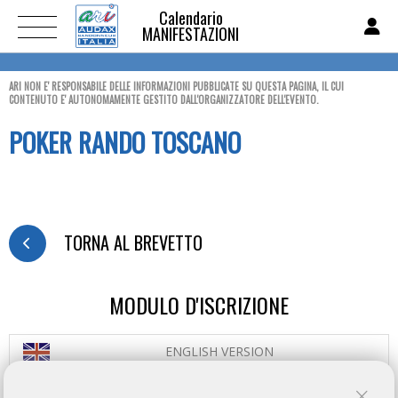
Calendario
MANIFESTAZIONI
ARI NON E' RESPONSABILE DELLE INFORMAZIONI PUBBLICATE SU QUESTA PAGINA, IL CUI
CONTENUTO E' AUTONOMAMENTE GESTITO DALL'ORGANIZZATORE DELL'EVENTO.
POKER RANDO TOSCANO
TORNA AL BREVETTO
MODULO D'ISCRIZIONE
ENGLISH VERSION