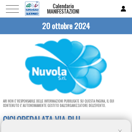
Calendario
MANIFESTAZIONI
20 ottobre 2024
ARI NON E' RESPONSABILE DELLE INFORMAZIONI PUBBLICATE SU QUESTA PAGINA, IL CUI
CONTENUTO E' AUTONOMAMENTE GESTITO DALL'ORGANIZZATORE DELL'EVENTO.
CICLOPEDALATA VIA BLU