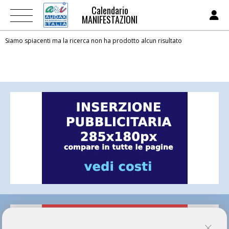
Calendario
MANIFESTAZIONI
Siamo spiacenti ma la ricerca non ha prodotto alcun risultato