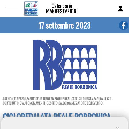
Calendario
MANIFESTAZIONI
17 settembre 2023
ARI NON E' RESPONSABILE DELLE INFORMAZIONI PUBBLICATE SU QUESTA PAGINA, IL CUI
CONTENUTO E' AUTONOMAMENTE GESTITO DALL'ORGANIZZATORE DELL'EVENTO.
CICLOPEDALATA REALE BORBONICA