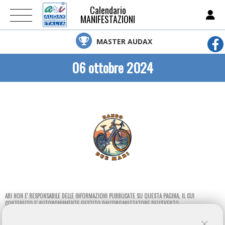
Calendario
MANIFESTAZIONI
MASTER AUDAX
06 ottobre 2024
ARI NON E' RESPONSABILE DELLE INFORMAZIONI PUBBLICATE SU QUESTA PAGINA, IL CUI
CONTENUTO E' AUTONOMAMENTE GESTITO DALL'ORGANIZZATORE DELL'EVENTO.