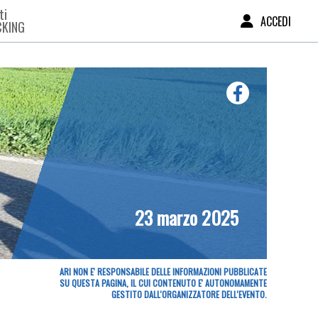
ti
ACCEDI
CKING
23 marzo 2025
ARI NON E' RESPONSABILE DELLE INFORMAZIONI PUBBLICATE
SU QUESTA PAGINA, IL CUI CONTENUTO E' AUTONOMAMENTE
GESTITO DALL'ORGANIZZATORE DELL'EVENTO.