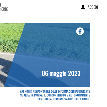
ti
ACCEDI
CKING
06 maggio 2023
ARI NON E' RESPONSABILE DELLE INFORMAZIONI PUBBLICATE
SU QUESTA PAGINA, IL CUI CONTENUTO E' AUTONOMAMENTE
GESTITO DALL'ORGANIZZATORE DELL'EVENTO.