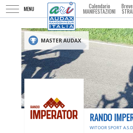
Calendario
Breve
MANIFESTAZIONI
STRA
MASTER AUDAX
RANDO IMPE
WITOOR SPORT A.S.D