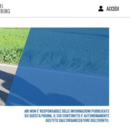
ti
ACCEDI
CKING
ARI NON E' RESPONSABILE DELLE INFORMAZIONI PUBBLICATE
SU QUESTA PAGINA, IL CUI CONTENUTO E' AUTONOMAMENTE
GESTITO DALL'ORGANIZZATORE DELL'EVENTO.