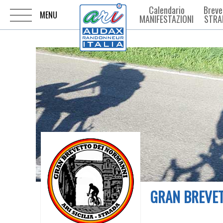
Calendario
Breve
MANIFESTAZIONI
STRA
GRAN BREVET