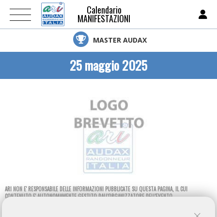
Calendario
MANIFESTAZIONI
MASTER AUDAX
25 maggio 2025
ARI NON E' RESPONSABILE DELLE INFORMAZIONI PUBBLICATE SU QUESTA PAGINA, IL CUI
CONTENUTO E' AUTONOMAMENTE GESTITO DALL'ORGANIZZATORE DELL'EVENTO.