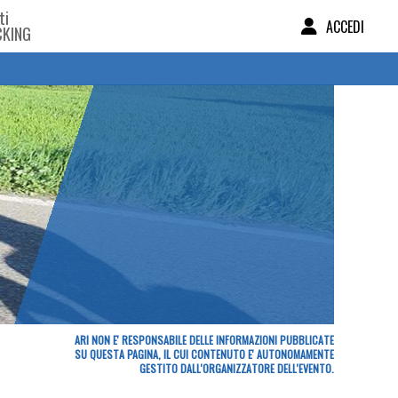
ti
ACCEDI
CKING
ARI NON E' RESPONSABILE DELLE INFORMAZIONI PUBBLICATE
SU QUESTA PAGINA, IL CUI CONTENUTO E' AUTONOMAMENTE
GESTITO DALL'ORGANIZZATORE DELL'EVENTO.