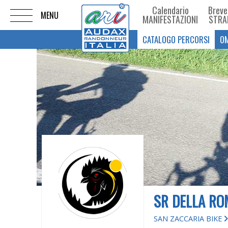
Calendario
Breve
MANIFESTAZIONI
STRA
CATALOGO PERCORSI
OM
SR DELLA RO
SAN ZACCARIA BIKE