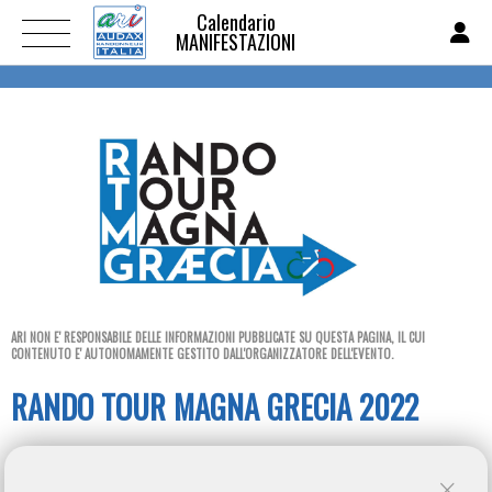
Calendario
MANIFESTAZIONI
ARI NON E' RESPONSABILE DELLE INFORMAZIONI PUBBLICATE SU QUESTA PAGINA, IL CUI
CONTENUTO E' AUTONOMAMENTE GESTITO DALL'ORGANIZZATORE DELL'EVENTO.
RANDO TOUR MAGNA GRECIA 2022