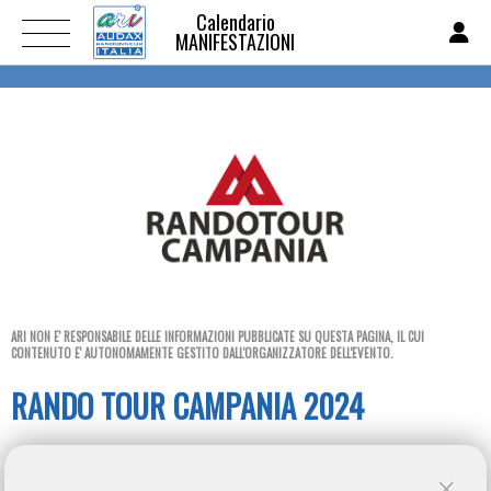
Calendario
MANIFESTAZIONI
ARI NON E' RESPONSABILE DELLE INFORMAZIONI PUBBLICATE SU QUESTA PAGINA, IL CUI
CONTENUTO E' AUTONOMAMENTE GESTITO DALL'ORGANIZZATORE DELL'EVENTO.
RANDO TOUR CAMPANIA 2024