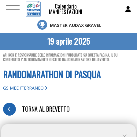
Calendario
MANIFESTAZIONI
MASTER AUDAX GRAVEL
19 aprile 2025
ARI NON E' RESPONSABILE DELLE INFORMAZIONI PUBBLICATE SU QUESTA PAGINA, IL CUI
CONTENUTO E' AUTONOMAMENTE GESTITO DALL'ORGANIZZATORE DELL'EVENTO.
RANDOMARATHON DI PASQUA
GS MEDITERRANEO
TORNA AL BREVETTO
MODULO D'ISCRIZIONE