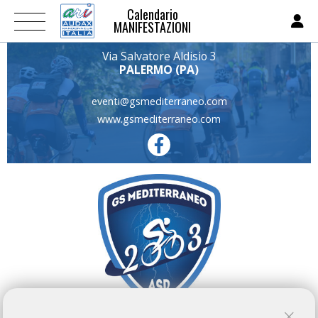
Calendario
MANIFESTAZIONI
Via Salvatore Aldisio 3
PALERMO (PA)
eventi@gsmediterraneo.com
www.gsmediterraneo.com