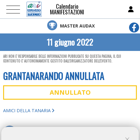
Calendario
MANIFESTAZIONI
MASTER AUDAX
11 giugno 2022
ARI NON E' RESPONSABILE DELLE INFORMAZIONI PUBBLICATE SU QUESTA PAGINA, IL CUI
CONTENUTO E' AUTONOMAMENTE GESTITO DALL'ORGANIZZATORE DELL'EVENTO.
GRANTANARANDO ANNULLATA
ANNULLATO
AMICI DELLA TANARIA
TORNA AL BREVETTO