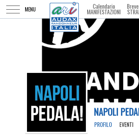
Calendario
Breve
MANIFESTAZIONI
STRA
NAPOLI PEDA
PROFILO
EVENTI