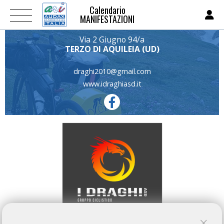
Calendario
MANIFESTAZIONI
Via 2 Giugno 94/a
TERZO DI AQUILEIA (UD)
draghi2010@gmail.com
www.idraghiasd.it