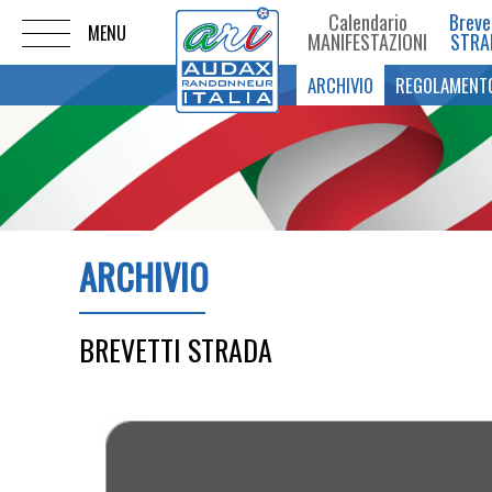
Calendario
Breve
MANIFESTAZIONI
STRA
ARCHIVIO
REGOLAMENT
ARCHIVIO
BREVETTI STRADA