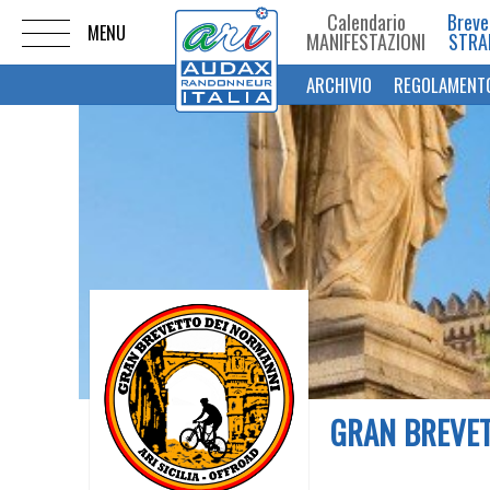
Calendario
Breve
MANIFESTAZIONI
STRA
ARCHIVIO
REGOLAMENT
GRAN BREVET